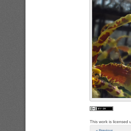
This work is licensed
« Previous