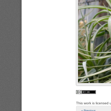
This work is licensed
« Previous