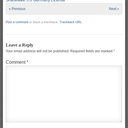
« Previous
Next »
Post a comment
or leave a trackback:
Trackback URL
.
Leave a Reply
Your email address will not be published.
Required fields are marked
*
Comment
*