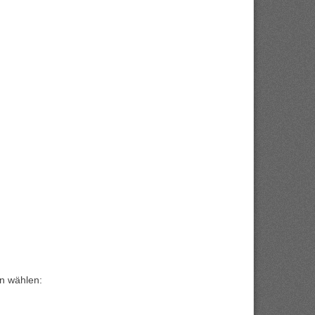
en wählen: