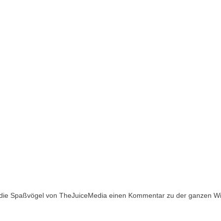
 die Spaßvögel von TheJuiceMedia einen Kommentar zu der ganzen Wir