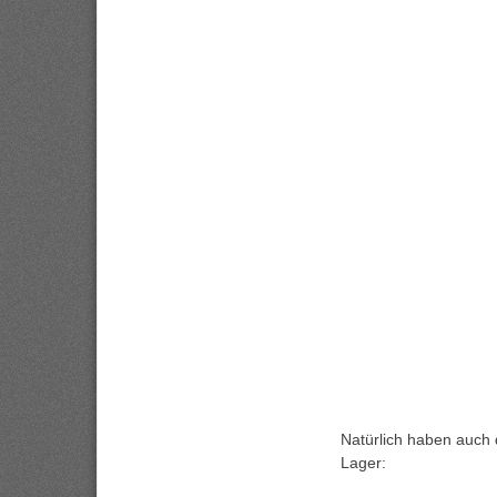
Natürlich haben auch
Lager: