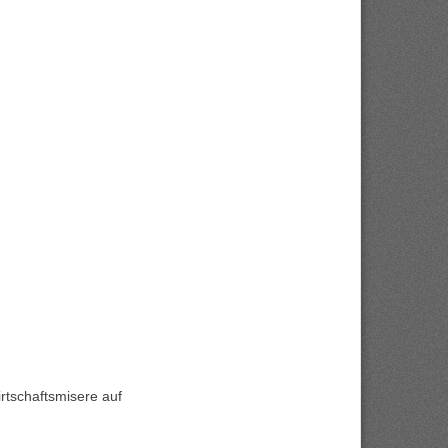
tschaftsmisere auf