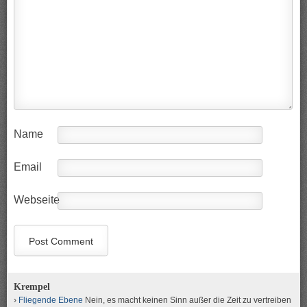
Name
Email
Webseite
Krempel
Fliegende Ebene
Nein, es macht keinen Sinn außer die Zeit zu vertreiben